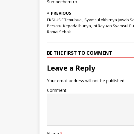
Sumber:hemtro
PREVIOUS
EKSLUSIF Temubual, Syamsul Akhirnya Jawab S
Persatu. Kepada Ibunya, Ini Rayuan Syamsul Bu
Ramai Sebak
BE THE FIRST TO COMMENT
Leave a Reply
Your email address will not be published.
Comment
Name
*