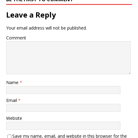
Leave a Reply
Your email address will not be published.
Comment
Name
*
Email
*
Website
Save my name, email, and website in this browser for the