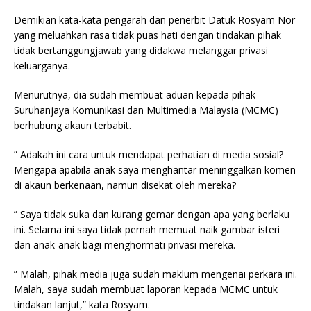
Demikian kata-kata pengarah dan penerbit Datuk Rosyam Nor
yang meluahkan rasa tidak puas hati dengan tindakan pihak
tidak bertanggungjawab yang didakwa melanggar privasi
keluarganya.
Menurutnya, dia sudah membuat aduan kepada pihak
Suruhanjaya Komunikasi dan Multimedia Malaysia (MCMC)
berhubung akaun terbabit.
” Adakah ini cara untuk mendapat perhatian di media sosial?
Mengapa apabila anak saya menghantar meninggalkan komen
di akaun berkenaan, namun disekat oleh mereka?
” Saya tidak suka dan kurang gemar dengan apa yang berlaku
ini. Selama ini saya tidak pernah memuat naik gambar isteri
dan anak-anak bagi menghormati privasi mereka.
” Malah, pihak media juga sudah maklum mengenai perkara ini.
Malah, saya sudah membuat laporan kepada MCMC untuk
tindakan lanjut,” kata Rosyam.