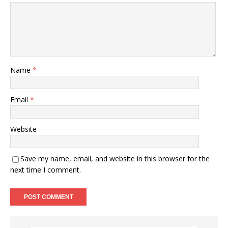
Name
*
Email
*
Website
Save my name, email, and website in this browser for the
next time I comment.